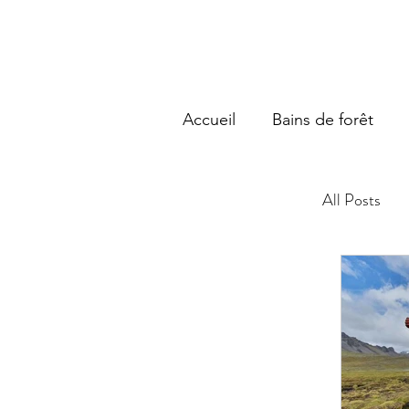
Accueil
Bains de forêt
All Posts