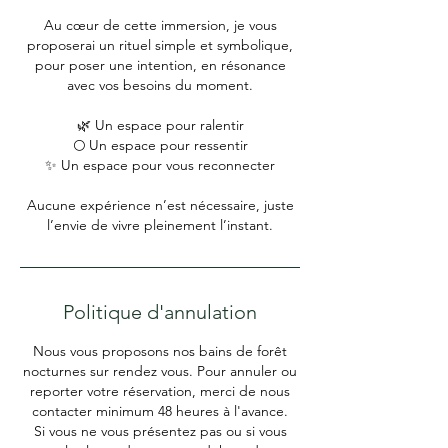
Au cœur de cette immersion, je vous
proposerai un rituel simple et symbolique,
pour poser une intention, en résonance
avec vos besoins du moment.
🌿 Un espace pour ralentir
🌕 Un espace pour ressentir
✨ Un espace pour vous reconnecter
Aucune expérience n’est nécessaire, juste
l’envie de vivre pleinement l’instant.
Politique d'annulation
Nous vous proposons nos bains de forêt
nocturnes sur rendez vous. Pour annuler ou
reporter votre réservation, merci de nous
contacter minimum 48 heures à l'avance.
Si vous ne vous présentez pas ou si vous