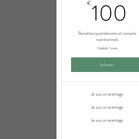
100
€
Recettes quotidiennes et conseils
nutritionnels
Valable 1 mois
Acheter
Je suis un avantage
Je suis un avantage
Je suis un avantage