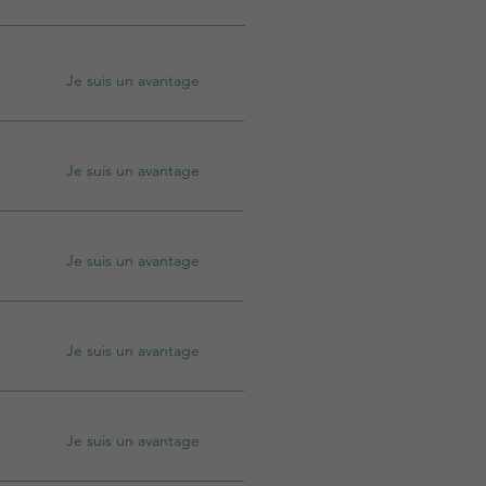
Je suis un avantage
Je suis un avantage
Je suis un avantage
Je suis un avantage
Je suis un avantage