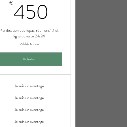
€
450€
450
€
Planification des repas, réunions 1:1 et
ligne ouverte 24/24
Valable 6 mois
Acheter
Je suis un avantage
Je suis un avantage
Je suis un avantage
Je suis un avantage