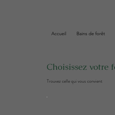
Accueil
Bains de forêt
Choisissez votre 
Trouvez celle qui vous convient