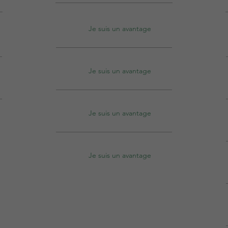
Je suis un avantage
Je suis un avantage
Je suis un avantage
Je suis un avantage