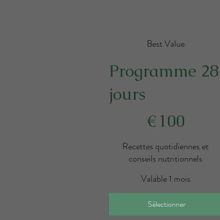
Best Value
Programme 28
jours
100 €
€
100
Recettes quotidiennes et
conseils nutritionnels
Valable 1 mois
Sélectionner