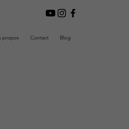
À propos
Contact
Blog