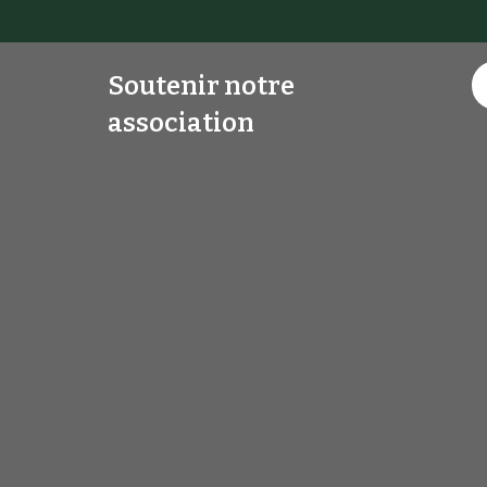
Soutenir notre
association