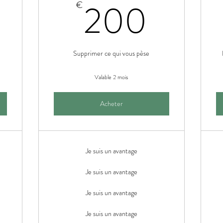
100€
200
200
€
Supprimer ce qui vous pèse
Valable 2 mois
Acheter
Je suis un avantage
Je suis un avantage
Je suis un avantage
Je suis un avantage