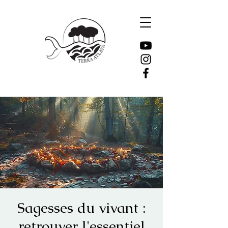
Sagesses du vivant :
retrouver l'essentiel