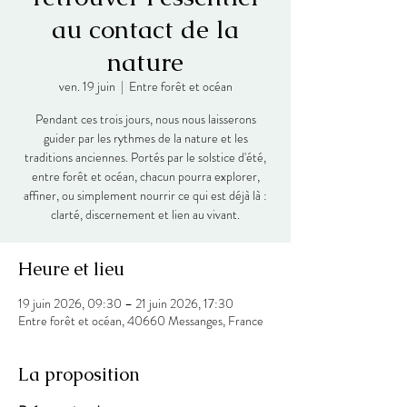
au contact de la
nature
ven. 19 juin
  |  
Entre forêt et océan
Pendant ces trois jours, nous nous laisserons
guider par les rythmes de la nature et les
traditions anciennes. Portés par le solstice d'été,
entre forêt et océan, chacun pourra explorer,
affiner, ou simplement nourrir ce qui est déjà là :
clarté, discernement et lien au vivant.
Heure et lieu
19 juin 2026, 09:30 – 21 juin 2026, 17:30
Entre forêt et océan, 40660 Messanges, France
La proposition