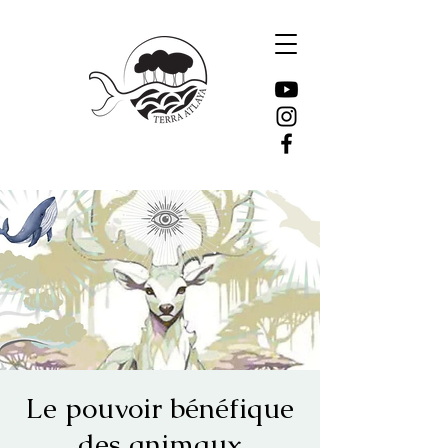
Le pouvoir bénéfique
des animaux