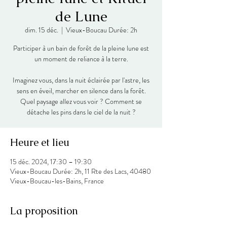
de Lune
dim. 15 déc.
  |  
Vieux-Boucau Durée: 2h
Participer à un bain de forêt de la pleine lune est
un moment de reliance à la terre.
Imaginez vous, dans la nuit éclairée par l'astre, les
sens en éveil, marcher en silence dans la forêt.
Quel paysage allez vous voir ? Comment se
détache les pins dans le ciel de la nuit ?
Heure et lieu
15 déc. 2024, 17:30 – 19:30
Vieux-Boucau Durée: 2h, 11 Rte des Lacs, 40480
Vieux-Boucau-les-Bains, France
La proposition