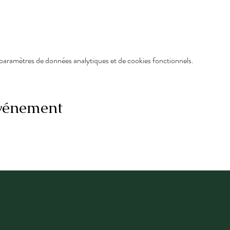
paramètres de données analytiques et de cookies fonctionnels.
événement