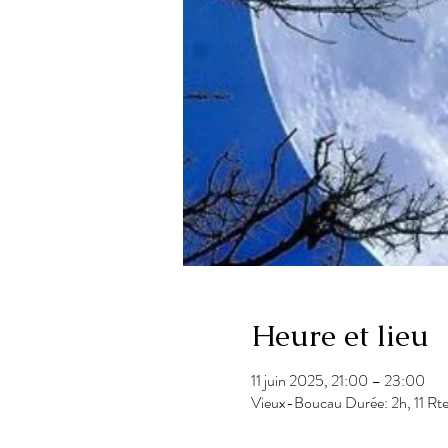
Heure et lieu
11 juin 2025, 21:00 – 23:00
Vieux-Boucau Durée: 2h, 11 Rt