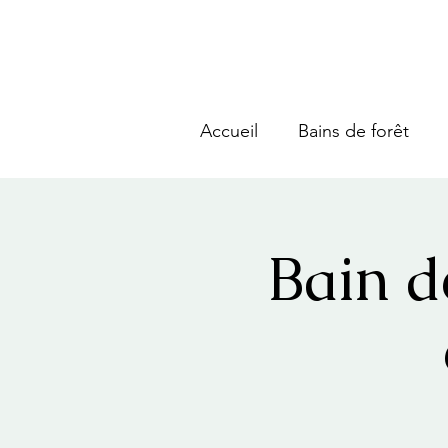
Accueil
Bains de forêt
Bain d