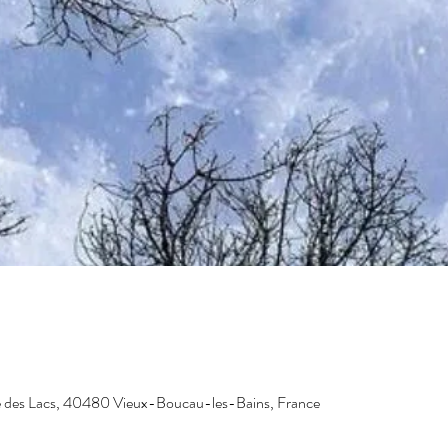
e des Lacs, 40480 Vieux-Boucau-les-Bains, France