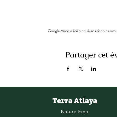
Google Maps a été bloqué en raison de vos 
Partager cet 
Terra Atlaya
Nature Emoi