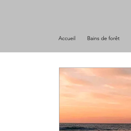
Accueil
Bains de forêt