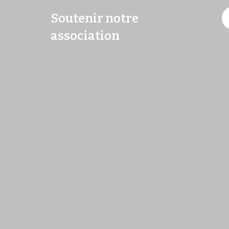
Soutenir notre
association