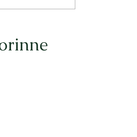
orinne