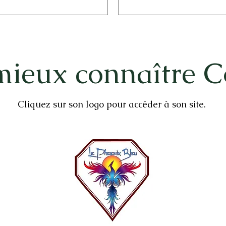
mieux connaître C
Cliquez sur son logo pour accéder à son site.