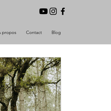
À propos
Contact
Blog