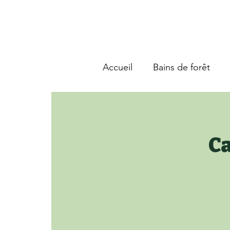
Accueil
Bains de forêt
Ca