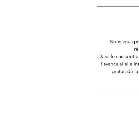
Nous vous pr
ré
Dans le cas contrai
l'avance si elle 
gratuit de l