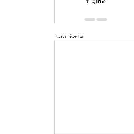
Posts récents