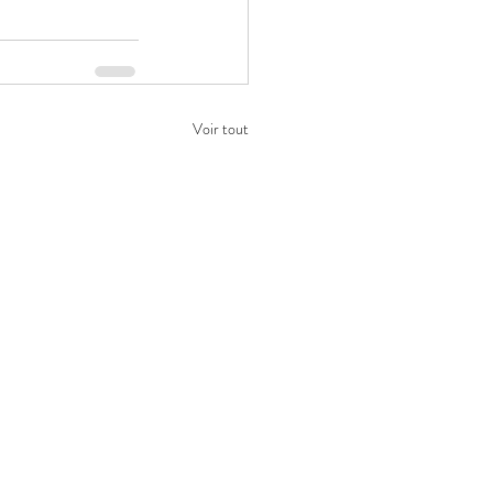
Voir tout