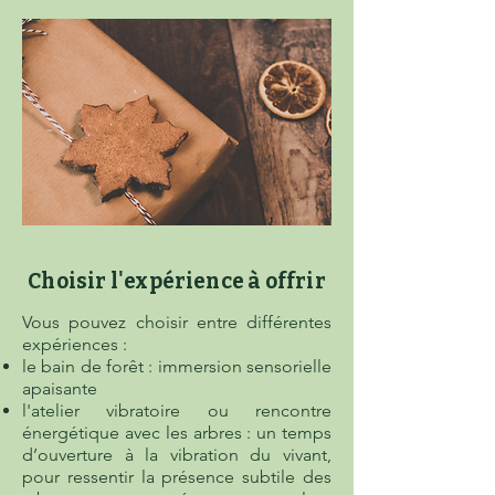
Choisir l'expérience à offrir
Vous pouvez choisir entre différentes
expériences :
le bain de forêt : immersion sensorielle
apaisante
l'atelier vibratoire ou rencontre
énergétique avec les arbres : un temps
d’ouverture à la vibration du vivant,
pour ressentir la présence subtile des