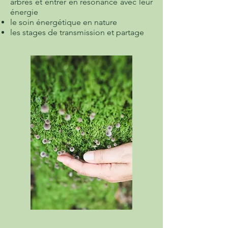
arbres et entrer en résonance avec leur
énergie
le soin énergétique en nature
les stages de transmission et partage