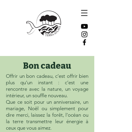
Bon cadeau
Offrir un bon cadeau, c’est offrir bien
plus qu’un instant : c’est une
rencontre avec la nature, un voyage
intérieur, un souffle nouveau.
Que ce soit pour un anniversaire, un
mariage, Noël ou simplement pour
dire merci, laissez la forêt, l’océan ou
la terre transmettre leur énergie à
ceux que vous aimez.