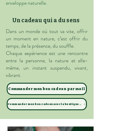
enveloppe naturelle.
Un cadeau qui a du sens
Dans un monde où tout va vite, offrir
un moment en nature, c’est offrir du
temps, de la présence, du souffle.
Chaque expérience est une rencontre
entre la personne, la nature et elle-
même, un instant suspendu, vivant,
vibrant.
Commander mon bon cadeau par mail
Commander mon bon cadeau avec la boutique en ligne